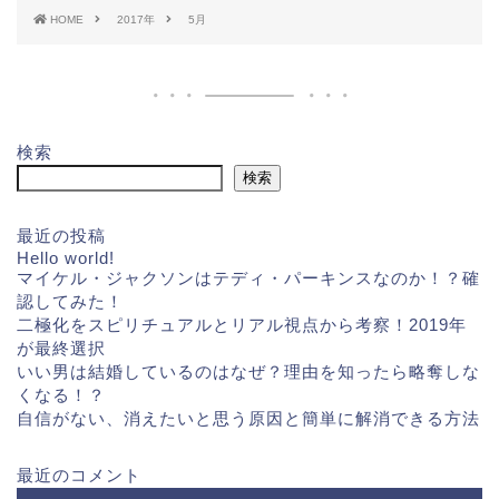
HOME
2017年
5月
検索
検索
最近の投稿
Hello world!
マイケル・ジャクソンはテディ・パーキンスなのか！？確
認してみた！
二極化をスピリチュアルとリアル視点から考察！2019年
が最終選択
いい男は結婚しているのはなぜ？理由を知ったら略奪しな
くなる！？
自信がない、消えたいと思う原因と簡単に解消できる方法
最近のコメント