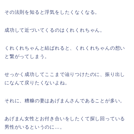
その法則を知ると浮気をしたくなくなる。
成功して近づいてくるのはくれくれちゃん。
くれくれちゃんと結ばれると、くれくれちゃんの想い
と繋がってしまう。
せっかく成功してここまで辿りつけたのに、振り出し
になんて戻りたくないよね。
それに、糟糠の妻はあげまんさんであることが多い。
あげまん女性とお付き合いをしたくて探し回っている
男性がいるというのに…。