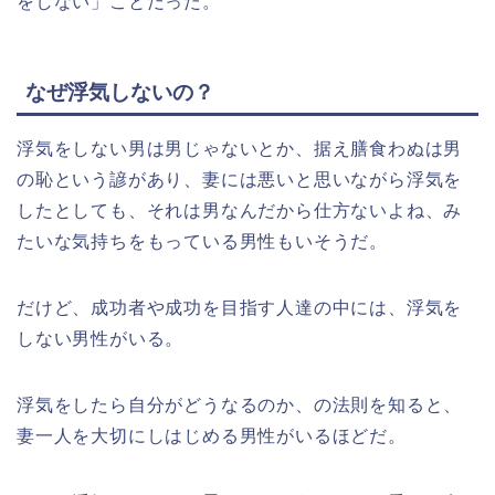
をしない」ことだった。
なぜ浮気しないの？
浮気をしない男は男じゃないとか、据え膳食わぬは男
の恥という諺があり、妻には悪いと思いながら浮気を
したとしても、それは男なんだから仕方ないよね、み
たいな気持ちをもっている男性もいそうだ。
だけど、成功者や成功を目指す人達の中には、浮気を
しない男性がいる。
浮気をしたら自分がどうなるのか、の法則を知ると、
妻一人を大切にしはじめる男性がいるほどだ。