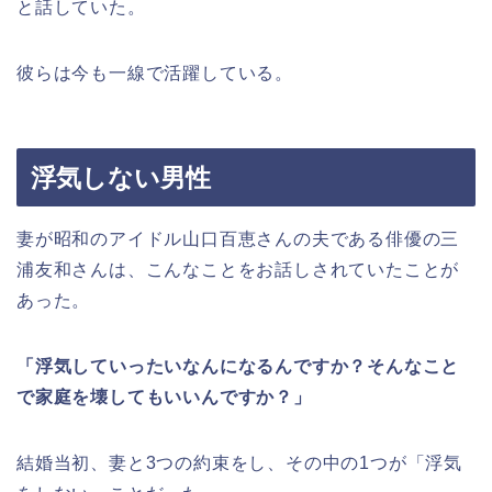
と話していた。
彼らは今も一線で活躍している。
浮気しない男性
妻が昭和のアイドル山口百恵さんの夫である俳優の三
浦友和さんは、こんなことをお話しされていたことが
あった。
「浮気していったいなんになるんですか？そんなこと
で家庭を壊してもいいんですか？」
結婚当初、妻と3つの約束をし、その中の1つが「浮気