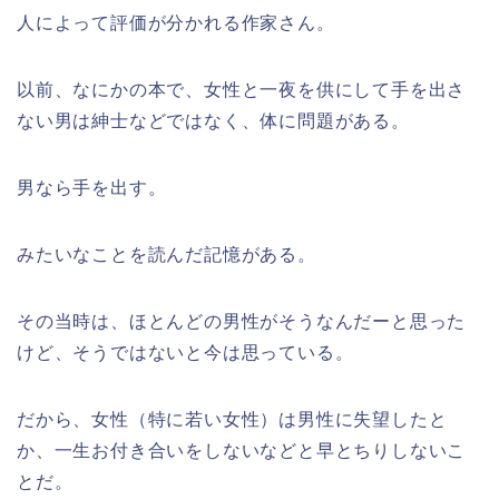
人によって評価が分かれる作家さん。
以前、なにかの本で、女性と一夜を供にして手を出さ
ない男は紳士などではなく、体に問題がある。
男なら手を出す。
みたいなことを読んだ記憶がある。
その当時は、ほとんどの男性がそうなんだーと思った
けど、そうではないと今は思っている。
だから、女性（特に若い女性）は男性に失望したと
か、一生お付き合いをしないなどと早とちりしないこ
とだ。