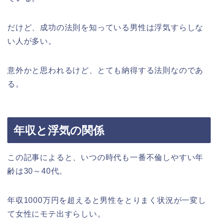
だけど、成功の法則を知っている男性は浮気すらしな
い人が多い。
意外かと思われるけど、とても納得する法則なのであ
る。
年収と浮気の関係
この記事によると、いつの時代も一番不倫しやすい年
齢は30～40代。
年収1000万円を超えると男性をとりまく状況が一変し
て女性にモテ出すらしい。