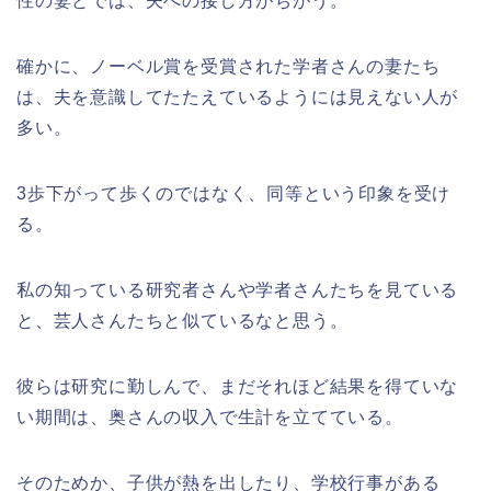
性の妻とでは、夫への接し方がちがう。
確かに、ノーベル賞を受賞された学者さんの妻たち
は、夫を意識してたたえているようには見えない人が
多い。
3歩下がって歩くのではなく、同等という印象を受け
る。
私の知っている研究者さんや学者さんたちを見ている
と、芸人さんたちと似ているなと思う。
彼らは研究に勤しんで、まだそれほど結果を得ていな
い期間は、奥さんの収入で生計を立てている。
そのためか、子供が熱を出したり、学校行事がある