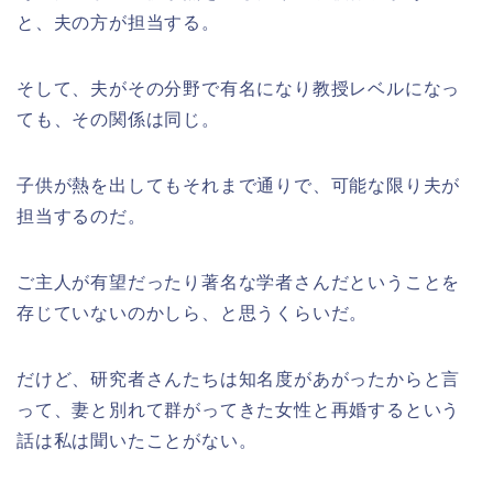
と、夫の方が担当する。
そして、夫がその分野で有名になり教授レベルになっ
ても、その関係は同じ。
子供が熱を出してもそれまで通りで、可能な限り夫が
担当するのだ。
ご主人が有望だったり著名な学者さんだということを
存じていないのかしら、と思うくらいだ。
だけど、研究者さんたちは知名度があがったからと言
って、妻と別れて群がってきた女性と再婚するという
話は私は聞いたことがない。