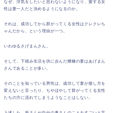
なぜ、浮気をしたいと思わないようになり、愛する女
性は妻一人だと決めるようになるのか。
それは、成功してから群がってくる女性はクレクレち
ゃんだから、という理由が一つ。
いわゆるさげまんさん。
そして、下積み生活を供に歩んだ糟糠の妻はあげまん
さんであることが多い。
そのことを知っている男性は、成功して妻が接し方を
変えないと言ったり、ちやほやして群がってくる女性
たちの方に流れてしまうようなことはしない。
上述した、所さんが自分の奥さんのことをすごいと言