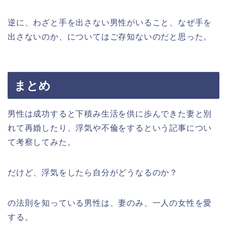
逆に、わざと手を出さない男性がいること、なぜ手を
出さないのか、についてはご存知ないのだと思った。
まとめ
男性は成功すると下積み生活を供に歩んできた妻と別
れて再婚したり、浮気や不倫をするという記事につい
て考察してみた。
だけど、浮気をしたら自分がどうなるのか？
の法則を知っている男性は、妻のみ、一人の女性を愛
する。