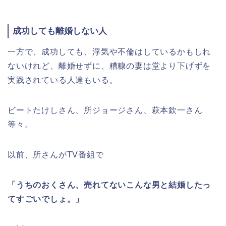
成功しても離婚しない人
一方で、成功しても、浮気や不倫はしているかもしれ
ないけれど、離婚せずに、糟糠の妻は堂より下げずを
実践されている人達もいる。
ビートたけしさん、所ジョージさん、萩本欽一さん
等々。
以前、所さんがTV番組で
「うちのおくさん、売れてないこんな男と結婚したっ
てすごいでしょ。」