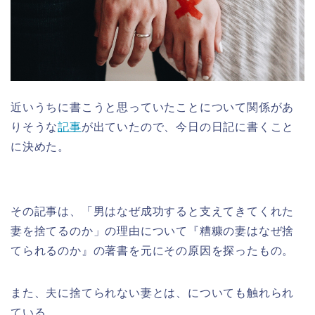
近いうちに書こうと思っていたことについて関係があ
りそうな
記事
が出ていたので、今日の日記に書くこと
に決めた。
その記事は、「男はなぜ成功すると支えてきてくれた
妻を捨てるのか」の理由について『糟糠の妻はなぜ捨
てられるのか』の著書を元にその原因を探ったもの。
また、夫に捨てられない妻とは、についても触れられ
ている。