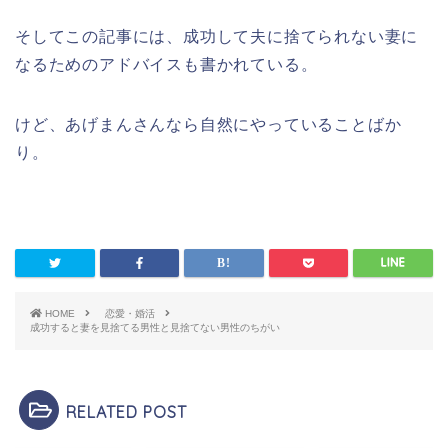
そしてこの記事には、成功して夫に捨てられない妻に
なるためのアドバイスも書かれている。
けど、あげまんさんなら自然にやっていることばか
り。
HOME
恋愛・婚活
成功すると妻を見捨てる男性と見捨てない男性のちがい
RELATED POST