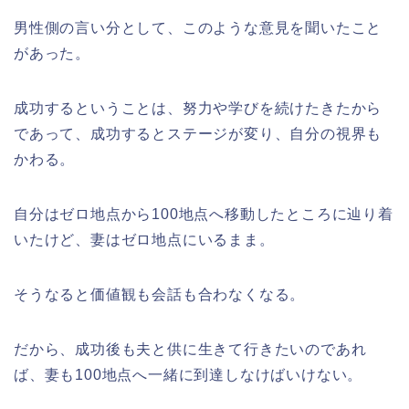
男性側の言い分として、このような意見を聞いたこと
があった。
成功するということは、努力や学びを続けたきたから
であって、成功するとステージが変り、自分の視界も
かわる。
自分はゼロ地点から100地点へ移動したところに辿り着
いたけど、妻はゼロ地点にいるまま。
そうなると価値観も会話も合わなくなる。
だから、成功後も夫と供に生きて行きたいのであれ
ば、妻も100地点へ一緒に到達しなけばいけない。