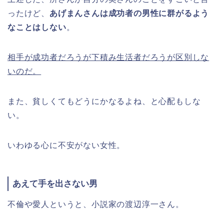
ったけど、
あげまんさんは成功者の男性に群がるよう
なことはしない
。
相手が成功者だろうが下積み生活者だろうが区別しな
いのだ。
また、貧しくてもどうにかなるよね、と心配もしな
い。
いわゆる心に不安がない女性。
あえて手を出さない男
不倫や愛人というと、小説家の渡辺淳一さん。