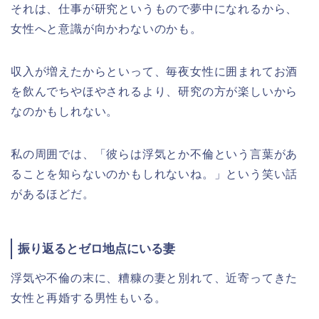
それは、仕事が研究というもので夢中になれるから、
女性へと意識が向かわないのかも。
収入が増えたからといって、毎夜女性に囲まれてお酒
を飲んでちやほやされるより、研究の方が楽しいから
なのかもしれない。
私の周囲では、「彼らは浮気とか不倫という言葉があ
ることを知らないのかもしれないね。」という笑い話
があるほどだ。
振り返るとゼロ地点にいる妻
浮気や不倫の末に、糟糠の妻と別れて、近寄ってきた
女性と再婚する男性もいる。