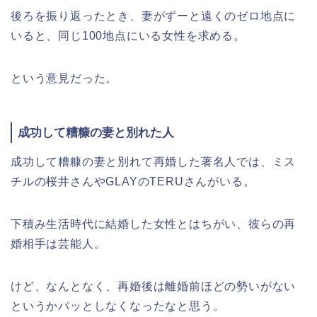
後ろを振り返ったとき、妻がずーと遠くのゼロ地点に
いると、同じ100地点にいる女性を求める。
という意見だった。
成功して糟糠の妻と別れた人
成功して糟糠の妻と別れて再婚した著名人では、ミス
チルの桜井さんやGLAYのTERUさんがいる。
下積み生活時代に結婚した女性とはちがい、彼らの再
婚相手は芸能人。
けど、なんとなく、再婚後は離婚前ほどの勢いがない
というかパッとしなくなったなと思う。