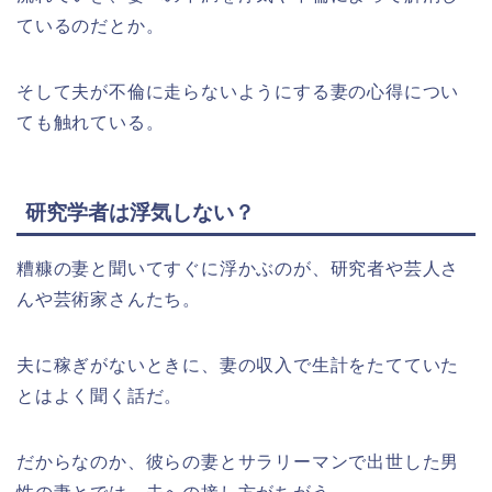
ているのだとか。
そして夫が不倫に走らないようにする妻の心得につい
ても触れている。
研究学者は浮気しない？
糟糠の妻と聞いてすぐに浮かぶのが、研究者や芸人さ
んや芸術家さんたち。
夫に稼ぎがないときに、妻の収入で生計をたてていた
とはよく聞く話だ。
だからなのか、彼らの妻とサラリーマンで出世した男