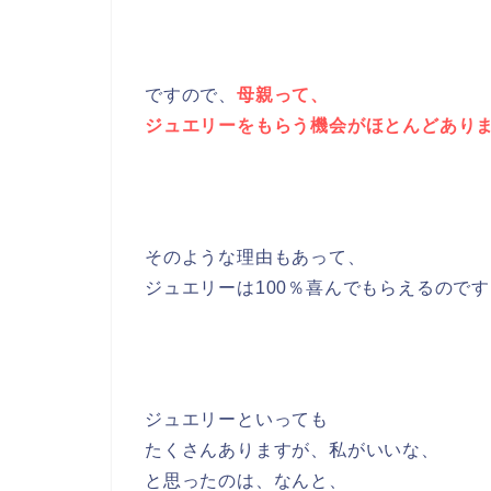
ですので、
母親って、
ジュエリーをもらう機会がほとんどあり
そのような理由もあって、
ジュエリーは100％喜んでもらえるので
ジュエリーといっても
たくさんありますが、私がいいな、
と思ったのは、なんと、