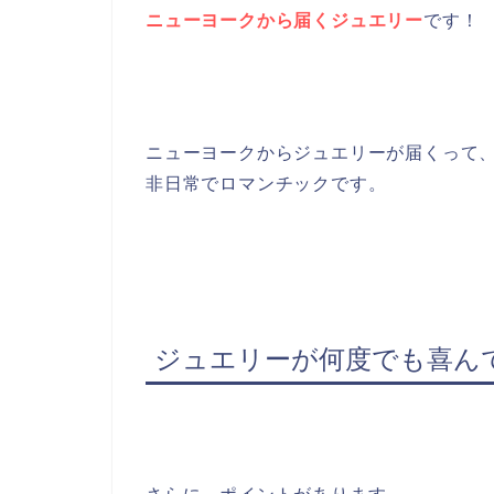
ニューヨークから届くジュエリー
です！
ニューヨークからジュエリーが届くって
非日常でロマンチックです。
ジュエリーが何度でも喜ん