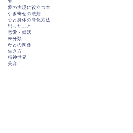
夢
夢の実現に役立つ本
引き寄せの法則
心と身体の浄化方法
思ったこと
恋愛・婚活
未分類
母との関係
生き方
精神世界
美容