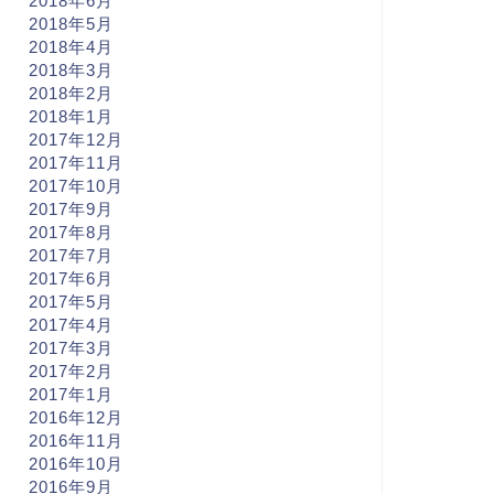
2018年6月
2018年5月
2018年4月
2018年3月
2018年2月
2018年1月
2017年12月
2017年11月
2017年10月
2017年9月
2017年8月
2017年7月
2017年6月
2017年5月
2017年4月
2017年3月
2017年2月
2017年1月
2016年12月
2016年11月
2016年10月
2016年9月