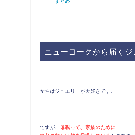
まとめ
ニューヨークから届くジ
女性はジュエリーが大好きです。
ですが、
母親って、家族のために