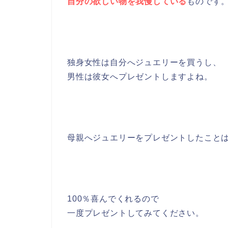
自分の欲しい物を我慢している
ものです
独身女性は自分へジュエリーを買うし、
男性は彼女へプレゼントしますよね。
母親へジュエリーをプレゼントしたこと
100％喜んでくれるので
一度プレゼントしてみてください。