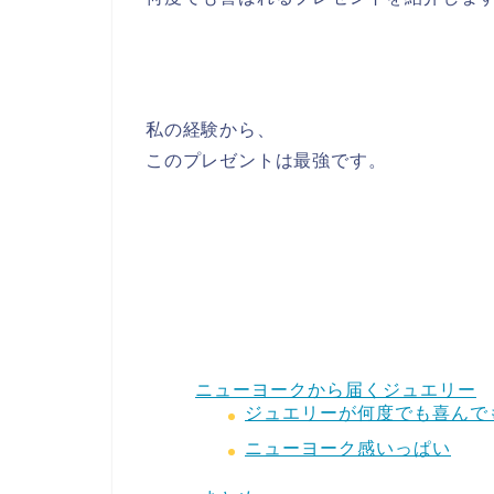
私の経験から、
このプレゼントは最強です。
ニューヨークから届くジュエリー
ジュエリーが何度でも喜んで
ニューヨーク感いっぱい