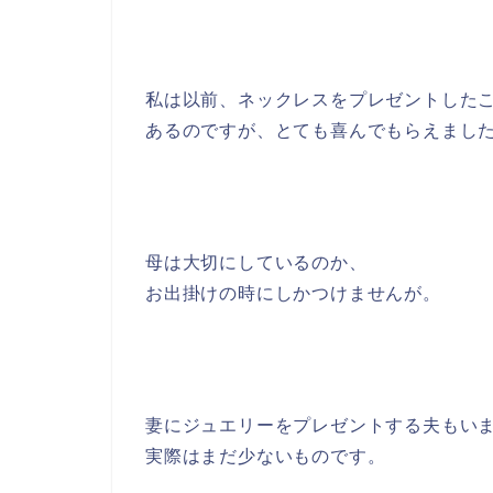
私は以前、ネックレスをプレゼントした
あるのですが、とても喜んでもらえまし
母は大切にしているのか、
お出掛けの時にしかつけませんが。
妻にジュエリーをプレゼントする夫もい
実際はまだ少ないものです。