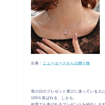
出典：
ニューヨークからの贈り物
母の日のプレゼント選びに迷っている人
100％喜ばれる、しかも、
何度でも喜ばれるプレゼントを紹介しま