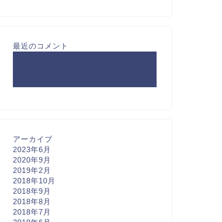
最近のコメント
Hello world!
に
WordPress コメントの
投稿者
より
アーカイブ
2023年6月
2020年9月
2019年2月
2018年10月
2018年9月
2018年8月
2018年7月