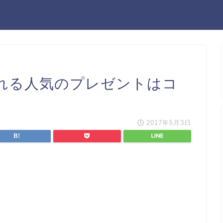
れる人気のプレゼントはコ
2017年5月3日