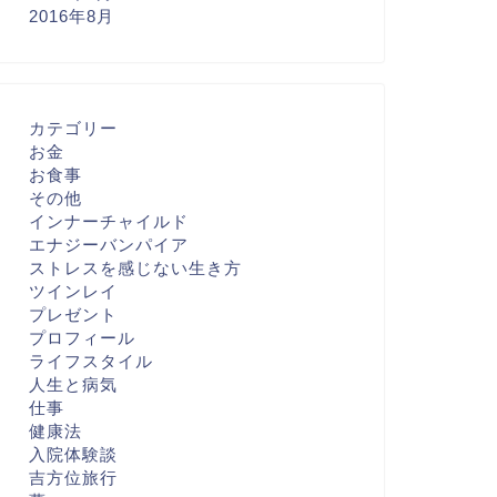
2016年8月
カテゴリー
お金
お食事
その他
インナーチャイルド
エナジーバンパイア
ストレスを感じない生き方
ツインレイ
プレゼント
プロフィール
ライフスタイル
人生と病気
仕事
健康法
入院体験談
吉方位旅行