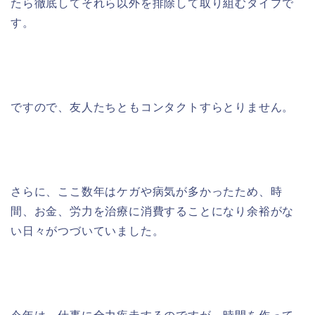
たら徹底してそれら以外を排除して取り組むタイプで
す。
ですので、友人たちともコンタクトすらとりません。
さらに、ここ数年はケガや病気が多かったため、時
間、お金、労力を治療に消費することになり余裕がな
い日々がつづいていました。