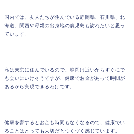
国内では、友人たちが住んでいる静岡県、石川県、北
海道、関西や母親の出身地の鹿児島も訪れたいと思っ
ています。
私は東京に住んでいるので、静岡は近いからすぐにで
も会いにいけそうですが、健康でお金があって時間が
あるから実現できるわけです。
健康を害するとお金も時間もなくなるので、健康でい
ることはとっても大切だとつくづく感じています。