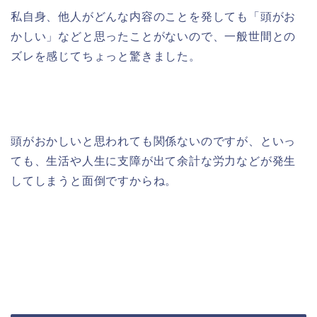
私自身、他人がどんな内容のことを発しても「頭がお
かしい」などと思ったことがないので、一般世間との
ズレを感じてちょっと驚きました。
頭がおかしいと思われても関係ないのですが、といっ
ても、生活や人生に支障が出て余計な労力などが発生
してしまうと面倒ですからね。