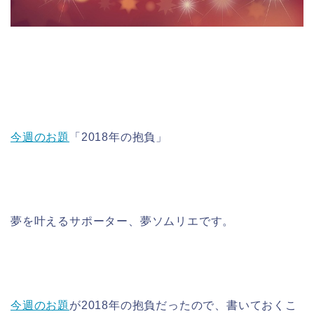
今週のお題
「2018年の抱負」
夢を叶えるサポーター、夢ソムリエです。
今週のお題
が2018年の抱負だったので、書いておくこ