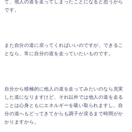
て、他人の道を走ってしまったことになると思うから
です。
また自分の道に戻ってくればいいのですが、できるこ
となら、常に自分の道を走っていたいものです。
自分から積極的に他人の道を走ってみたいのなら充実
した道になりますけど、それ以外では他人の道を走る
ことは心身ともにエネルギーを吸い取られますし、自
分の道へもどってきてからも調子が戻るまで時間がか
かりますから。