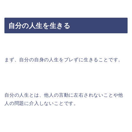
自分の人生を生きる
まず、自分の自身の人生をブレずに生きることです。
自分の人生とは、他人の言動に左右されないことや他
人の問題に介入しないことです。