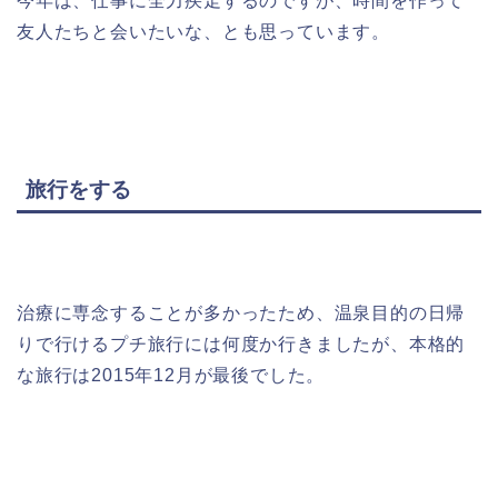
今年は、仕事に全力疾走するのですが、時間を作って
友人たちと会いたいな、とも思っています。
旅行をする
治療に専念することが多かったため、温泉目的の日帰
りで行けるプチ旅行には何度か行きましたが、本格的
な旅行は2015年12月が最後でした。