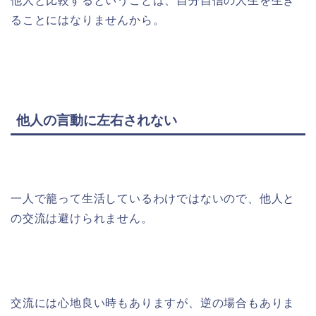
他人と比較するということは、自分自信の人生を生き
ることにはなりませんから。
他人の言動に左右されない
一人で籠って生活しているわけではないので、他人と
の交流は避けられません。
交流には心地良い時もありますが、逆の場合もありま