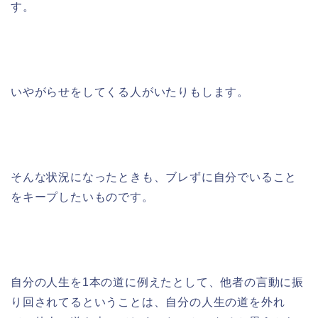
す。
いやがらせをしてくる人がいたりもします。
そんな状況になったときも、ブレずに自分でいること
をキープしたいものです。
自分の人生を1本の道に例えたとして、他者の言動に振
り回されてるということは、自分の人生の道を外れ