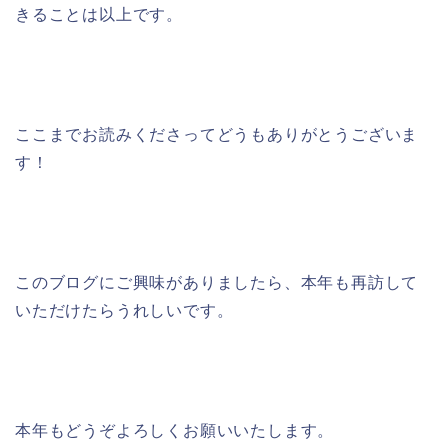
きることは以上です。
ここまでお読みくださってどうもありがとうございま
す！
このブログにご興味がありましたら、本年も再訪して
いただけたらうれしいです。
本年もどうぞよろしくお願いいたします。