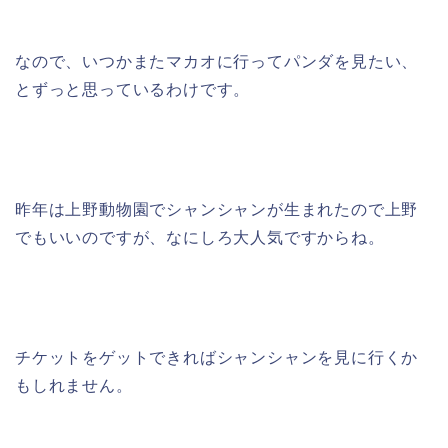
なので、いつかまたマカオに行ってパンダを見たい、
とずっと思っているわけです。
昨年は上野動物園でシャンシャンが生まれたので上野
でもいいのですが、なにしろ大人気ですからね。
チケットをゲットできればシャンシャンを見に行くか
もしれません。