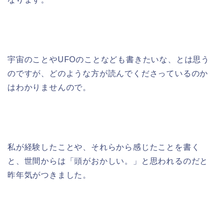
宇宙のことやUFOのことなども書きたいな、とは思う
のですが、どのような方が読んでくださっているのか
はわかりませんので。
私が経験したことや、それらから感じたことを書く
と、世間からは「頭がおかしい。」と思われるのだと
昨年気がつきました。