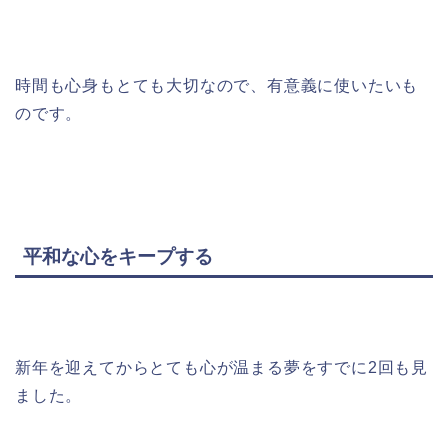
時間も心身もとても大切なので、有意義に使いたいも
のです。
平和な心をキープする
新年を迎えてからとても心が温まる夢をすでに2回も見
ました。