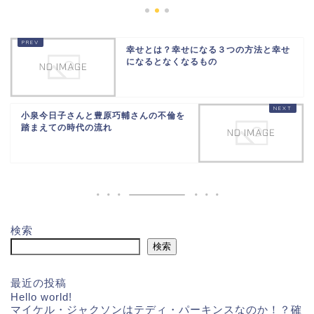
幸せとは？幸せになる３つの方法と幸せ
になるとなくなるもの
小泉今日子さんと豊原巧輔さんの不倫を
踏まえての時代の流れ
検索
検索
最近の投稿
Hello world!
マイケル・ジャクソンはテディ・パーキンスなのか！？確