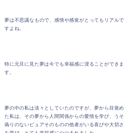
夢は不思議なもので、感情や感覚がとってもリアルで
すよね。
特に元旦に見た夢は今でも幸福感に浸ることができま
す。
夢の中の私は淡々としていたのですが、夢から目覚め
た私は、その夢から人間関係からの愛情を学び、うそ
偽りのないピュアそのものの他者がいる喜びや大切さ
を学び、とても幸福感につつまれました。