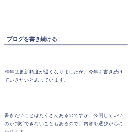
ブログを書き続ける
昨年は更新頻度が遅くなりましたが、今年も書き続け
ていきたいと思っています。
書きたいことはたくさんあるのですが、公開していい
のか判断できないこともあるので、内容を選びがちに
なります。