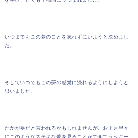
いつまでもこの夢のことを忘れずにいようと決めまし
た。
そしていつでもこの夢の感覚に浸れるようにしようと
思いました。
たかが夢だと言われるかもしれませんが、お正月早々
にこのようなステキな夢を見ることができてラッキー