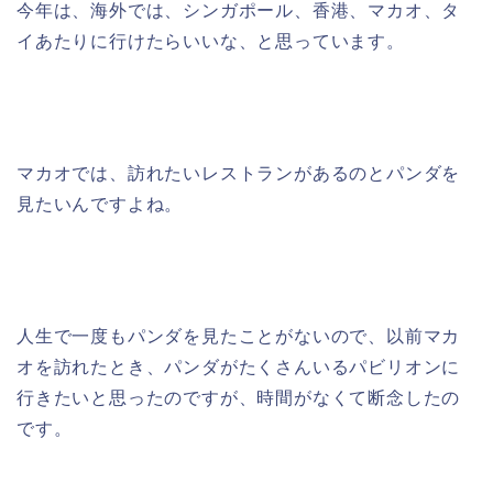
今年は、海外では、シンガポール、香港、マカオ、タ
イあたりに行けたらいいな、と思っています。
マカオでは、訪れたいレストランがあるのとパンダを
見たいんですよね。
人生で一度もパンダを見たことがないので、以前マカ
オを訪れたとき、パンダがたくさんいるパビリオンに
行きたいと思ったのですが、時間がなくて断念したの
です。