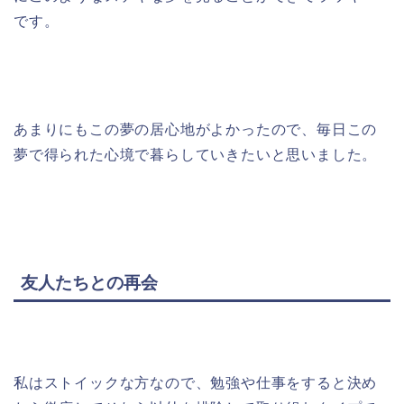
です。
あまりにもこの夢の居心地がよかったので、毎日この
夢で得られた心境で暮らしていきたいと思いました。
友人たちとの再会
私はストイックな方なので、勉強や仕事をすると決め