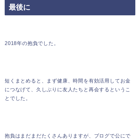
最後に
2018年の抱負でした。
短くまとめると、まず健康、時間を有効活用してお金
につなげて、久しぶりに友人たちと再会するというこ
とでした。
抱負はまだまだたくさんありますが、ブログで公にで