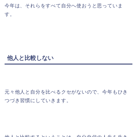
今年は、それらをすべて自分へ使おうと思っていま
す。
他人と比較しない
元々他人と自分を比べるクセがないので、今年もひき
つづき習慣にしていきます。