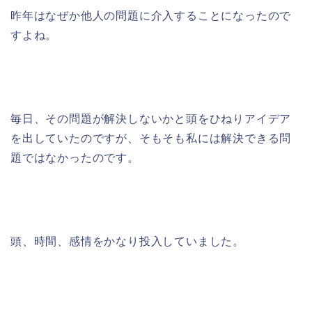
昨年はなぜか他人の問題に介入することになったので
すよね。
毎日、その問題が解決しないかと頭をひねりアイデア
を出していたのですが、そもそも私には解決できる問
題ではなかったのです。
頭、時間、感情をかなり投入していました。