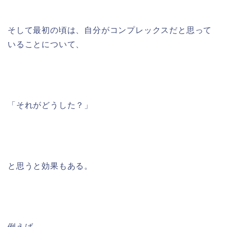
そして最初の頃は、自分がコンプレックスだと思って
いることについて、
「それがどうした？」
と思うと効果もある。
例えば、