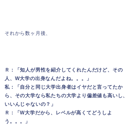
それから数ヶ月後、
Ｒ：「知人が男性を紹介してくれたんだけど、その
人、W大学の出身なんだよね。。。」
私：「自分と同じ大学出身者はイヤだと言ってたか
ら、その大学なら私たちの大学より偏差値も高いし、
いいんじゃないの？」
Ｒ：「W大学だから、レベルが高くてどうしよ
う。。。」