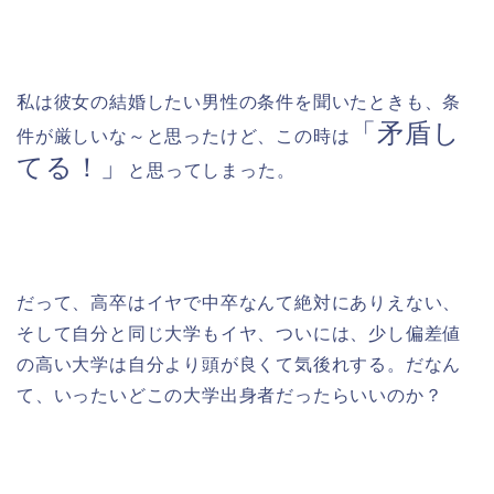
私は彼女の結婚したい男性の条件を聞いたときも、条
「矛盾し
件が厳しいな～と思ったけど、この時は
てる！」
と思ってしまった。
だって、高卒はイヤで中卒なんて絶対にありえない、
そして自分と同じ大学もイヤ、ついには、少し偏差値
の高い大学は自分より頭が良くて気後れする。だなん
て、いったいどこの大学出身者だったらいいのか？