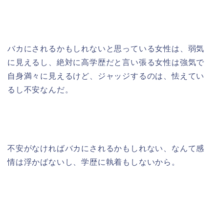
バカにされるかもしれないと思っている女性は、弱気
に見えるし、絶対に高学歴だと言い張る女性は強気で
自身満々に見えるけど、ジャッジするのは、怯えてい
るし不安なんだ。
不安がなければバカにされるかもしれない、なんて感
情は浮かばないし、学歴に執着もしないから。