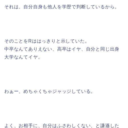
それは、自分自身も他人を学歴で判断しているから。
そのことをRははっきりと示していた。
中卒なんてありえない、高卒はイヤ、自分と同じ出身
大学なんてイヤ。
わぁー、めちゃくちゃジャッジしている。
よく、お相手に、自分はふさわしくない、と謙遜した