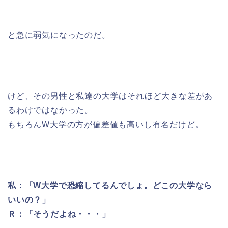
と急に弱気になったのだ。
けど、その男性と私達の大学はそれほど大きな差があ
るわけではなかった。
もちろんW大学の方が偏差値も高いし有名だけど。
私：「W大学で恐縮してるんでしょ。どこの大学なら
いいの？」
Ｒ：「そうだよね・・・」