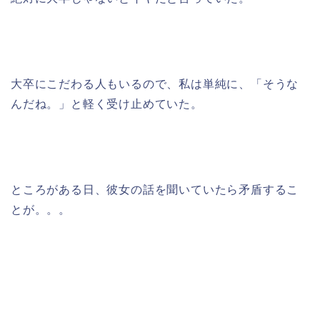
大卒にこだわる人もいるので、私は単純に、「そうな
んだね。」と軽く受け止めていた。
ところがある日、彼女の話を聞いていたら矛盾するこ
とが。。。