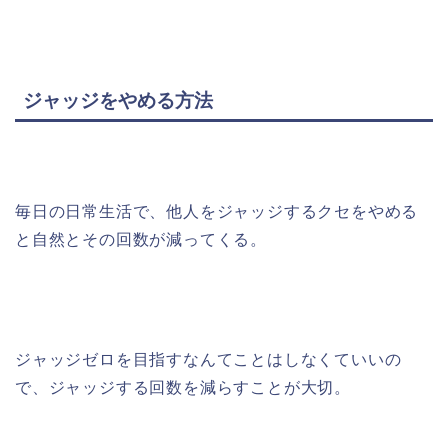
ジャッジをやめる方法
毎日の日常生活で、他人をジャッジするクセをやめる
と自然とその回数が減ってくる。
ジャッジゼロを目指すなんてことはしなくていいの
で、ジャッジする回数を減らすことが大切。