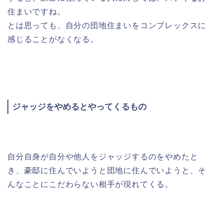
住まいですね。
とは思っても、自分の団地住まいをコンプレックスに
感じることがなくなる。
ジャッジをやめるとやってくるもの
自分自身が自分や他人をジャッジするのをやめたと
き、豪邸に住んでいようと団地に住んでいようと、そ
んなことにこだわらない相手が現れてくる。