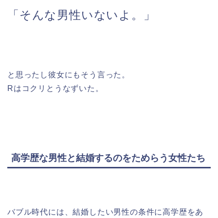
「そんな男性いないよ。」
と思ったし彼女にもそう言った。
Rはコクリとうなずいた。
高学歴な男性と結婚するのをためらう女性たち
バブル時代には、結婚したい男性の条件に高学歴をあ