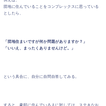
団地に住んでいることをコンプレックスに思っている
としたら、
「団地住まいですが何か問題がありますか？」
「いいえ、まったくありませんけど。」
という具合に、自分に自問自答してみる。
すると、豪邸に住んでいる人に対しては、ステキなお