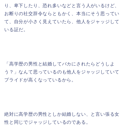
り、卑下したり、恐れ多いなどと言う人がいるけど、
お断りの社交辞令ならともかく、本当にそう思ってい
て、自分が小さく見えていたら、他人をジャッジして
いる証だ。
「高学歴の男性と結婚してバカにされたらどうしよ
う？」なんて思っているのも他人をジャッジしていて
プライドが高くなっているから。
絶対に高学歴の男性としか結婚しない、と言い張る女
性と同じでジャッジしているのである。