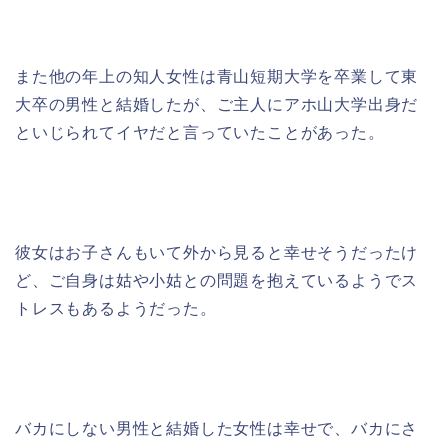
また他の年上の知人女性は青山短期大学を卒業して東
大卒の男性と結婚したが、ご主人にアホ山大学出身だ
といじられてイヤだと言っていたことがあった。
彼女はお子さんもいて外から見ると幸せそうだったけ
ど、ご自身は姑や小姑との問題を抱えているようでス
トレスもあるようだった。
バカにしない男性と結婚した女性は幸せで、バカにさ