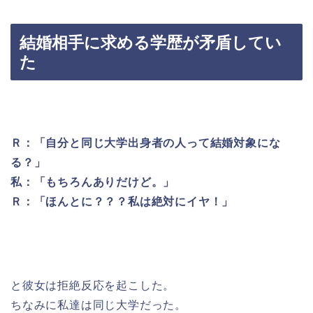
結婚相手に求める学歴が矛盾してい
た
Ｒ：「自分と同じ大学出身者の人って結婚対象にな
る？」
私：「もちろんありだけど。」
Ｒ：「ほんとに？？？私は絶対にイヤ！」
と彼女は拒絶反応を起こした。
ちなみに私達は同じ大学だった。