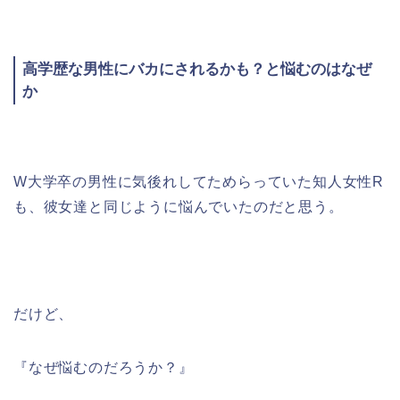
高学歴な男性にバカにされるかも？と悩むのはなぜ
か
W大学卒の男性に気後れしてためらっていた知人女性R
も、彼女達と同じように悩んでいたのだと思う。
だけど、
『なぜ悩むのだろうか？』