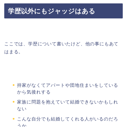
学歴以外にもジャッジはある
ここでは、学歴について書いたけど、他の事にもあて
はまる。
持家がなくてアパートや団地住まいをしている
から気後れする
家族に問題を抱えていて結婚できないかもしれ
ない
こんな自分でも結婚してくれる人がいるのだろ
うか