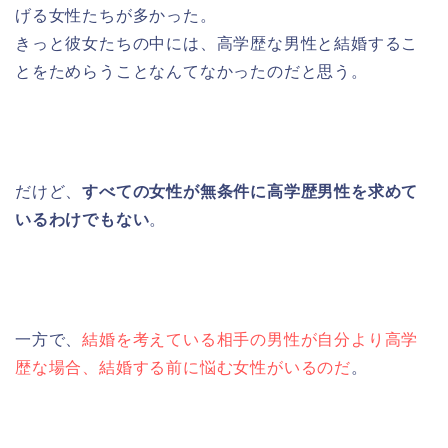
げる女性たちが多かった。
きっと彼女たちの中には、高学歴な男性と結婚するこ
とをためらうことなんてなかったのだと思う。
だけど、
すべての女性が無条件に高学歴男性を求めて
いるわけでもない
。
一方で、
結婚を考えている相手の男性が自分より高学
歴な場合、結婚する前に悩む女性がいるのだ
。