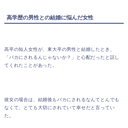
高学歴の男性との結婚に悩んだ女性
高卒の知人女性が、東大卒の男性と結婚したとき、
「バカにされるんじゃないか？」と心配だったと話し
てくれたことがあった。
彼女の場合は、結婚後もバカにされるなんてとんでも
なくて、とても大切にされていて幸せだと言ってい
た。