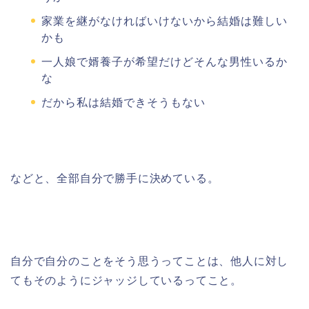
家業を継がなければいけないから結婚は難しい
かも
一人娘で婿養子が希望だけどそんな男性いるか
な
だから私は結婚できそうもない
などと、全部自分で勝手に決めている。
自分で自分のことをそう思うってことは、他人に対し
てもそのようにジャッジしているってこと。