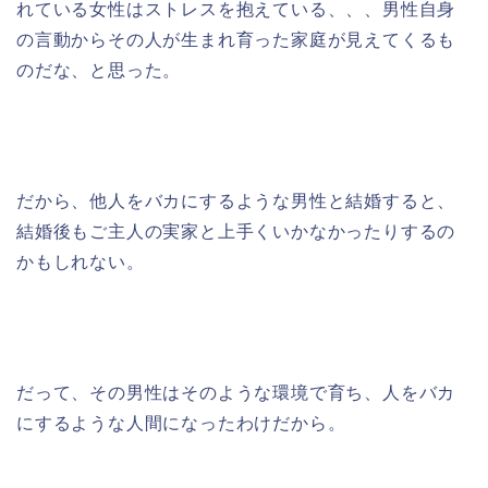
れている女性はストレスを抱えている、、、男性自身
の言動からその人が生まれ育った家庭が見えてくるも
のだな、と思った。
だから、他人をバカにするような男性と結婚すると、
結婚後もご主人の実家と上手くいかなかったりするの
かもしれない。
だって、その男性はそのような環境で育ち、人をバカ
にするような人間になったわけだから。