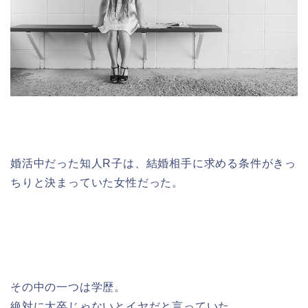
婚活中だった知人R子は、結婚相手に求める条件がきっ
ちりと決まっていた女性だった。
その中の一つは学歴。
絶対に大卒じゃないとイヤだと言っていた。