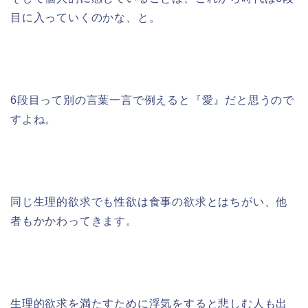
目に入っていくのかな、と。
6段目って別の言葉一言で例えると『愛』だと思うので
すよね。
同じ生理的欲求でも性欲は食事の欲求とはちがい、他
者もかかわってきます。
生理的欲求を満たすために浮気をすると悲しむ人も出