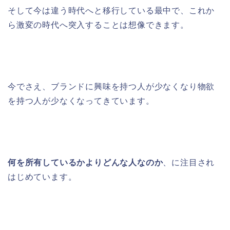
そして今は違う時代へと移行している最中で、これか
ら激変の時代へ突入することは想像できます。
今でさえ、ブランドに興味を持つ人が少なくなり物欲
を持つ人が少なくなってきています。
何を所有しているかよりどんな人なのか
、に注目され
はじめています。