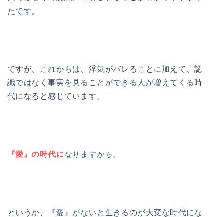
たです。
ですが、これからは、浮気がバレることに加えて、認
識ではなく事実を見ることができる人が増えてくる時
代になると感じています。
『愛』の時代に
なりますから。
というか、『愛』がないと生きるのが大変な時代にな