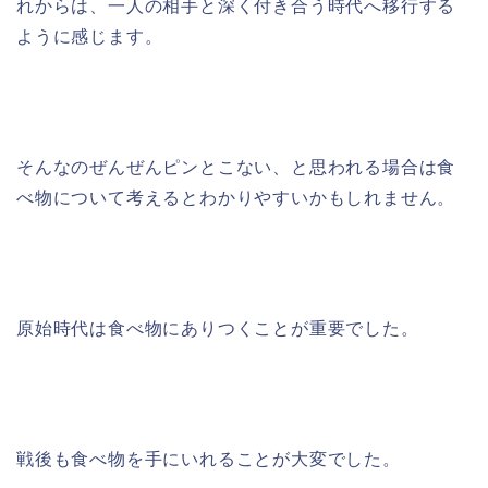
れからは、一人の相手と深く付き合う時代へ移行する
ように感じます。
そんなのぜんぜんピンとこない、と思われる場合は食
べ物について考えるとわかりやすいかもしれません。
原始時代は食べ物にありつくことが重要でした。
戦後も食べ物を手にいれることが大変でした。