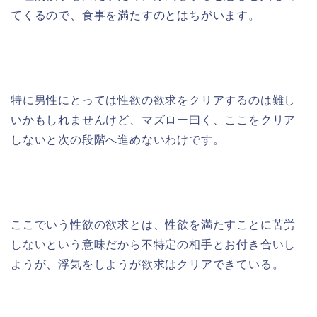
てくるので、食事を満たすのとはちがいます。
特に男性にとっては性欲の欲求をクリアするのは難し
いかもしれませんけど、マズロー曰く、ここをクリア
しないと次の段階へ進めないわけです。
ここでいう性欲の欲求とは、性欲を満たすことに苦労
しないという意味だから不特定の相手とお付き合いし
ようが、浮気をしようが欲求はクリアできている。