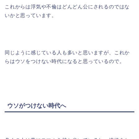
これからは浮気や不倫はどんどん公にされるのではな
いかと思っています。
同じように感じている人も多いと思いますが、これか
らはウソをつけない時代になると思っているので。
ウソがつけない時代へ