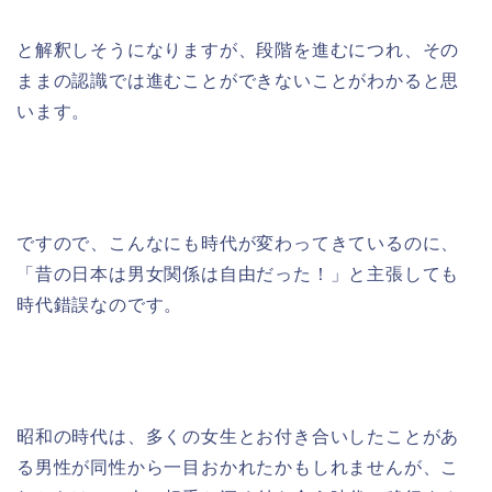
と解釈しそうになりますが、段階を進むにつれ、その
ままの認識では進むことができないことがわかると思
います。
ですので、こんなにも時代が変わってきているのに、
「昔の日本は男女関係は自由だった！」と主張しても
時代錯誤なのです。
昭和の時代は、多くの女生とお付き合いしたことがあ
る男性が同性から一目おかれたかもしれませんが、こ