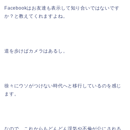
Facebookはお友達も表示して知り合いではないです
か？と教えてくれますよね。
道を歩けばカメラはあるし。
徐々にウソがつけない時代へと移行しているのを感じ
ます。
なので、これからもどんどん浮気や不倫が公にされる