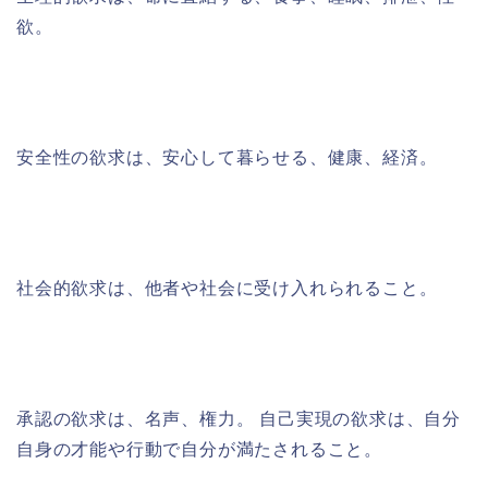
欲。
安全性の欲求は、安心して暮らせる、健康、経済。
社会的欲求は、他者や社会に受け入れられること。
承認の欲求は、名声、権力。 自己実現の欲求は、自分
自身の才能や行動で自分が満たされること。