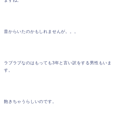
ますね。
昔からいたのかもしれませんが。。。
ラブラブなのはもっても3年と言い訳をする男性もいま
す。
飽きちゃうらしいのです。