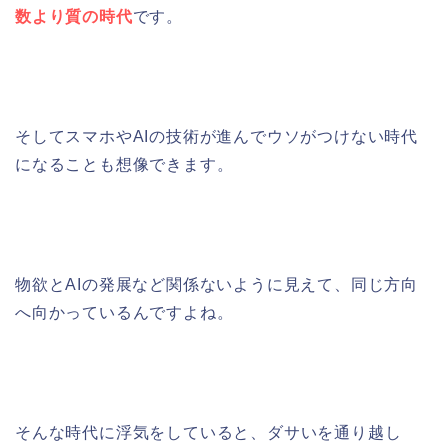
数より質の時代
です。
そしてスマホやAIの技術が進んでウソがつけない時代
になることも想像できます。
物欲とAIの発展など関係ないように見えて、同じ方向
へ向かっているんですよね。
そんな時代に浮気をしていると、ダサいを通り越し