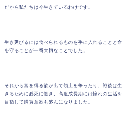
だから私たちは今生きているわけです。
生き延びるには食べられるものを手に入れることと命
を守ることが一番大切なことでした。
それから富を得る欲が出て領土を争ったり、戦後は生
きるために必死に働き、高度成長期には憧れの生活を
目指して購買意欲も盛んになりました。