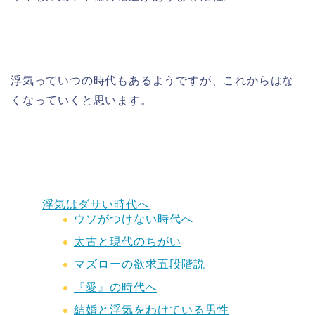
浮気っていつの時代もあるようですが、これからはな
くなっていくと思います。
浮気はダサい時代へ
ウソがつけない時代へ
太古と現代のちがい
マズローの欲求五段階説
『愛』の時代へ
結婚と浮気をわけている男性