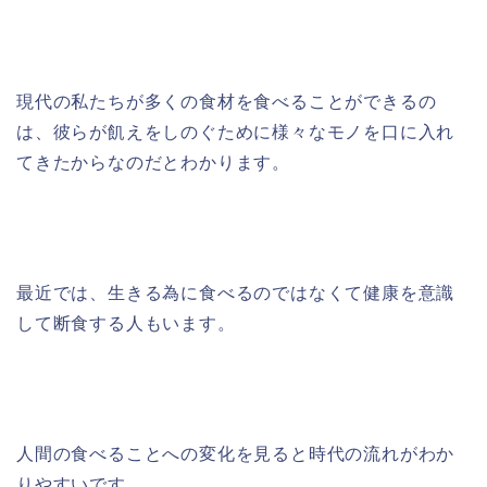
現代の私たちが多くの食材を食べることができるの
は、彼らが飢えをしのぐために様々なモノを口に入れ
てきたからなのだとわかります。
最近では、生きる為に食べるのではなくて健康を意識
して断食する人もいます。
人間の食べることへの変化を見ると時代の流れがわか
りやすいです。