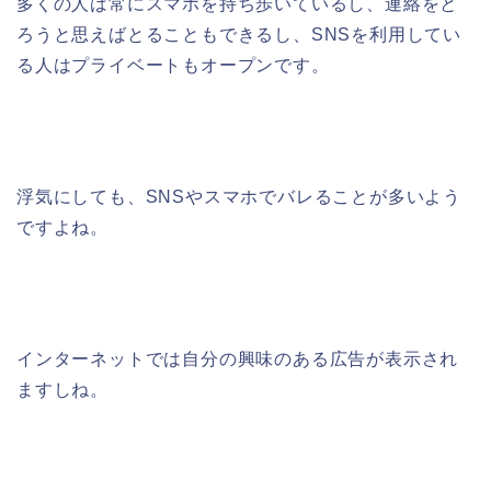
多くの人は常にスマホを持ち歩いているし、連絡をと
ろうと思えばとることもできるし、SNSを利用してい
る人はプライベートもオープンです。
浮気にしても、SNSやスマホでバレることが多いよう
ですよね。
インターネットでは自分の興味のある広告が表示され
ますしね。