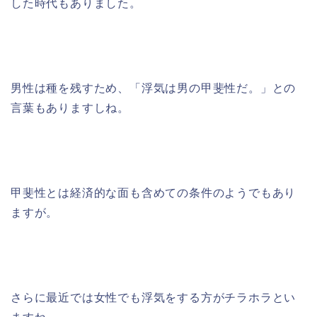
した時代もありました。
男性は種を残すため、「浮気は男の甲斐性だ。」との
言葉もありますしね。
甲斐性とは経済的な面も含めての条件のようでもあり
ますが。
さらに最近では女性でも浮気をする方がチラホラとい