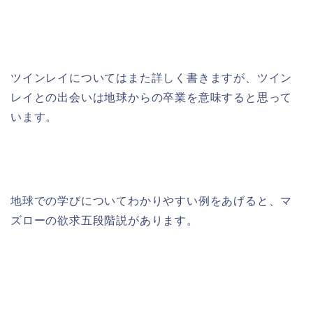
ツインレイについてはまた詳しく書きますが、ツイン
レイとの出会いは地球からの卒業を意味すると思って
います。
地球での学びについてわかりやすい例をあげると、マ
ズローの欲求五段階説があります。