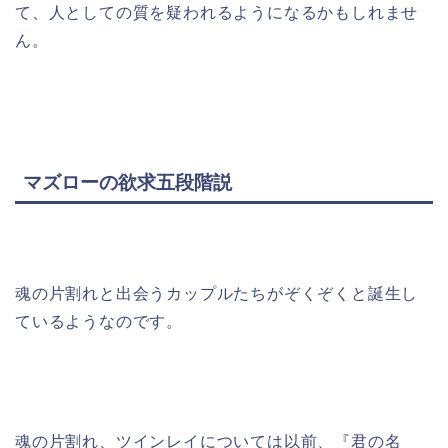
て、人としての質を疑われるようになるかもしれませ
ん。
マズローの欲求五段階説
魂の片割れと出会うカップルたちがぞくぞくと誕生し
ているようなのです。
魂の片割れ、ツインレイについては以前、『君の名