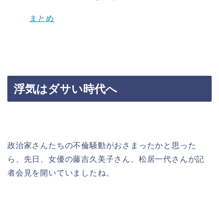
まとめ
浮気はダサい時代へ
政治家さんたちの不倫騒動がおさまったかと思った
ら、先日、女優の藤吉久美子さん、松居一代さんが記
者会見を開いていましたね。