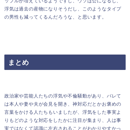
ップルが増えているようですし、ウソは公になるし、
浮気は過去の産物になりそうだし、このようなタイプ
の男性も減ってくるんだろうな、と思います。
まとめ
政治家や芸能人たちの浮気や不倫騒動があり、バレて
は本人や妻や夫が会見を開き、神対応だとかお褒めの
言葉をかける人たちもいましたが、浮気をした事実よ
りもどのような対応をしたかに注目が集まり、人は事
実ではなくて認識に左右されることがわかりやすかっ