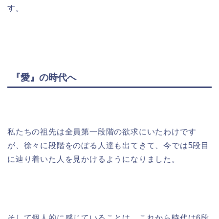
す。
『愛』の時代へ
私たちの祖先は全員第一段階の欲求にいたわけです
が、徐々に段階をのぼる人達も出てきて、今では5段目
に辿り着いた人を見かけるようになりました。
そして個人的に感じていることは、これから時代は6段