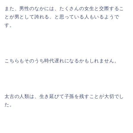
また、男性のなかには、たくさんの女生と交際するこ
とが男として誇れる、と思っている人もいるようで
す。
こちらもそのうち時代遅れになるかもしれません。
太古の人類は、生き延びて子孫を残すことが大切でし
た。