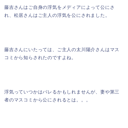
藤吉さんはご自身の浮気をメディアによって公にさ
れ、松居さんはご主人の浮気を公にされました。
藤吉さんにいたっては、ご主人の太川陽介さんはマス
コミから知らされたのですよね。
浮気っていつかはバレるかもしれませんが、妻や第三
者のマスコミから公にされるとは。。。