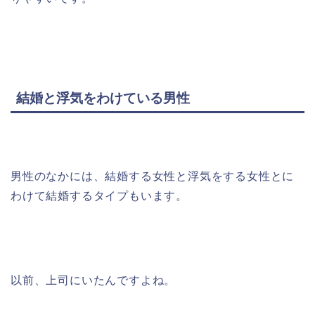
結婚と浮気をわけている男性
男性のなかには、結婚する女性と浮気をする女性とに
わけて結婚するタイプもいます。
以前、上司にいたんですよね。