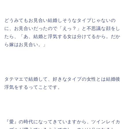
どうみてもお見合い結婚しそうなタイプじゃないの
に、お見合いだったので「えっ？」と不思議な顔をし
たら、「あ、結婚と浮気する女は分けてるから。だか
ら嫁はお見合い。」
タテマエで結婚して、好きなタイプの女性とは結婚後
浮気をするってことです。
『愛』の時代になってきていますから、ツインレイカ