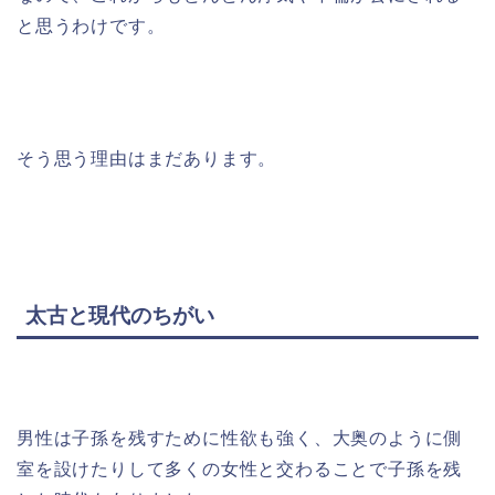
と思うわけです。
そう思う理由はまだあります。
太古と現代のちがい
男性は子孫を残すために性欲も強く、大奥のように側
室を設けたりして多くの女性と交わることで子孫を残