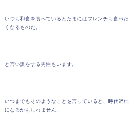
いつも和食を食べているとたまにはフレンチも食べた
くなるものだ。
と言い訳をする男性もいます。
いつまでもそのようなことを言っていると、時代遅れ
になるかもしれません。