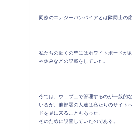
同僚のエナジーバンパイアとは隣同士の
私たちの近くの壁にはホワイトボードが
や休みなどの記載をしていた。
今では、ウェブ上で管理するのが一般的
いるが、他部署の人達は私たちのサイト
ドを見に来ることもあった。
そのために設置していたのである。