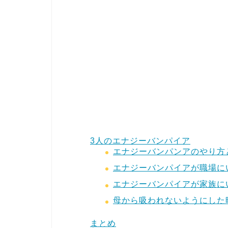
3人のエナジーバンパイア
エナジーバンパンアのやり方
エナジーバンパイアが職場に
エナジーバンパイアが家族に
母から吸われないようにした
まとめ