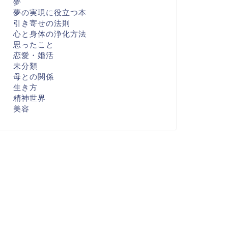
夢
夢の実現に役立つ本
引き寄せの法則
心と身体の浄化方法
思ったこと
恋愛・婚活
未分類
母との関係
生き方
精神世界
美容