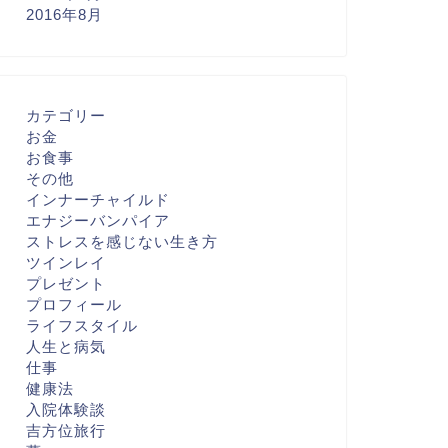
2016年8月
カテゴリー
お金
お食事
その他
インナーチャイルド
エナジーバンパイア
ストレスを感じない生き方
ツインレイ
プレゼント
プロフィール
ライフスタイル
人生と病気
仕事
健康法
入院体験談
吉方位旅行