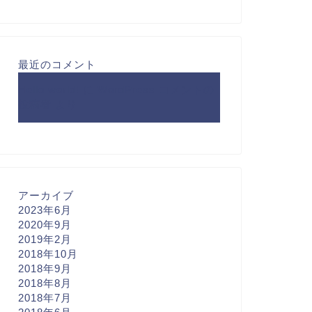
最近のコメント
Hello world!
に
WordPress コメントの
投稿者
より
アーカイブ
2023年6月
2020年9月
2019年2月
2018年10月
2018年9月
2018年8月
2018年7月