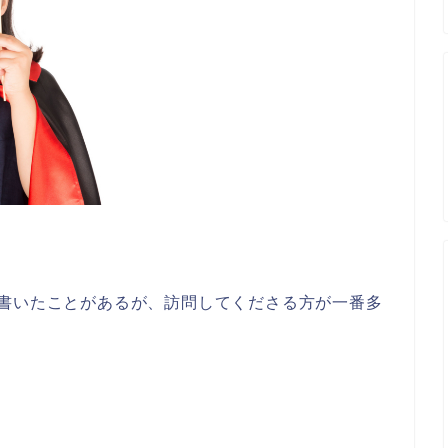
ど書いたことがあるが、訪問してくださる方が一番多