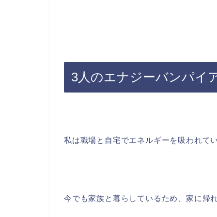
3人のエナジーバンパイ
私は職場と自宅でエネルギーを吸われて
今でも家族と暮らしているため、家に帰