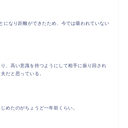
ことになり距離ができたため、今では吸われていない
たり、高い意識を持つようにして相手に振り回され
丈夫だと思っている。
はじめたのがちょうど一年前くらい。