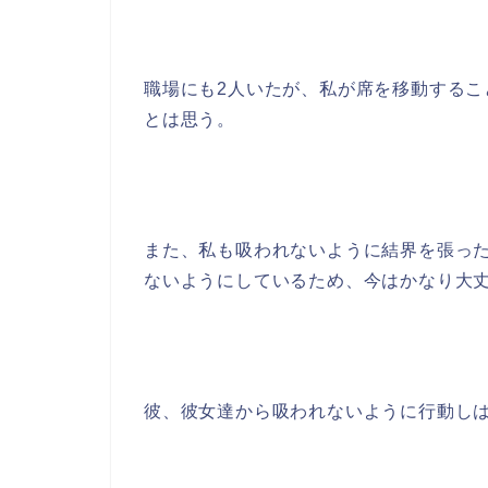
職場にも2人いたが、私が席を移動する
とは思う。
また、私も吸われないように結界を張っ
ないようにしているため、今はかなり大
彼、彼女達から吸われないように行動し