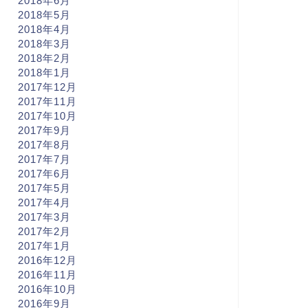
2018年6月
2018年5月
2018年4月
2018年3月
2018年2月
2018年1月
2017年12月
2017年11月
2017年10月
2017年9月
2017年8月
2017年7月
2017年6月
2017年5月
2017年4月
2017年3月
2017年2月
2017年1月
2016年12月
2016年11月
2016年10月
2016年9月