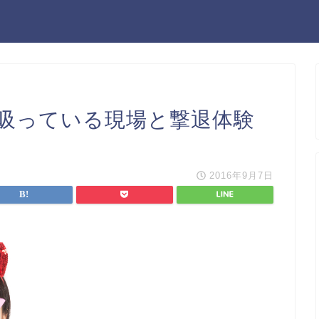
吸っている現場と撃退体験
2016年9月7日