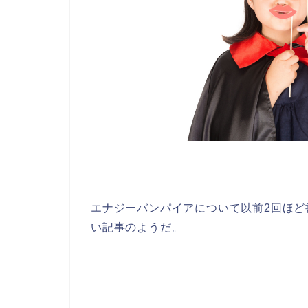
エナジーバンパイアについて以前2回ほ
い記事のようだ。