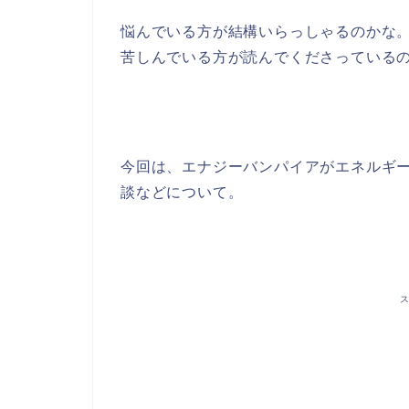
悩んでいる方が結構いらっしゃるのかな
苦しんでいる方が読んでくださっている
今回は、エナジーバンパイアがエネルギ
談などについて。