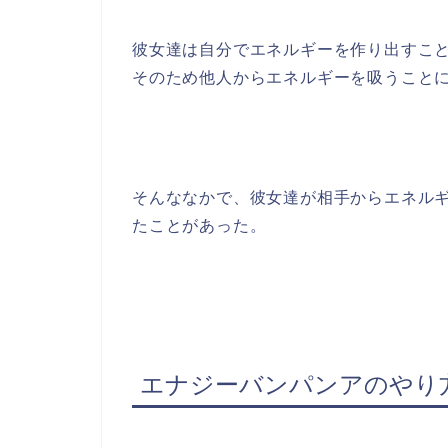
彼女達は自分でエネルギーを作り出すこ
そのため他人からエネルギーを吸うこと
そんななかで、彼女達が相手からエネル
たことがあった。
エナジーバンパンアのやり