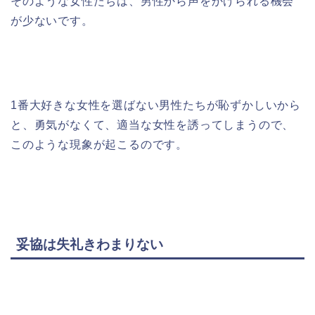
そのような女性たちは、男性から声をかけられる機会
が少ないです。
1番大好きな女性を選ばない男性たちが恥ずかしいから
と、勇気がなくて、適当な女性を誘ってしまうので、
このような現象が起こるのです。
妥協は失礼きわまりない