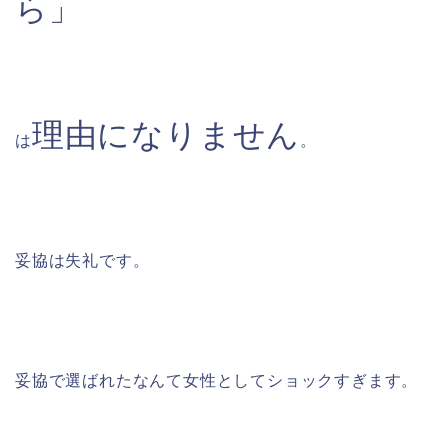
ら」
理由になりません
は
。
妥協は失礼です。
妥協で選ばれたなんて女性としてショックすぎます。