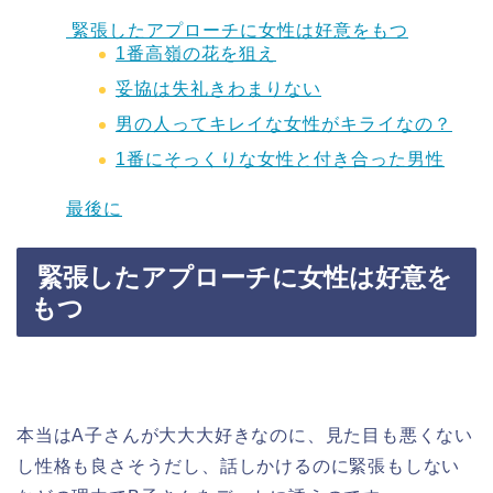
緊張したアプローチに女性は好意をもつ
1番高嶺の花を狙え
妥協は失礼きわまりない
男の人ってキレイな女性がキライなの？
1番にそっくりな女性と付き合った男性
最後に
緊張したアプローチに女性は好意を
もつ
本当はA子さんが大大大好きなのに、見た目も悪くない
し性格も良さそうだし、話しかけるのに緊張もしない