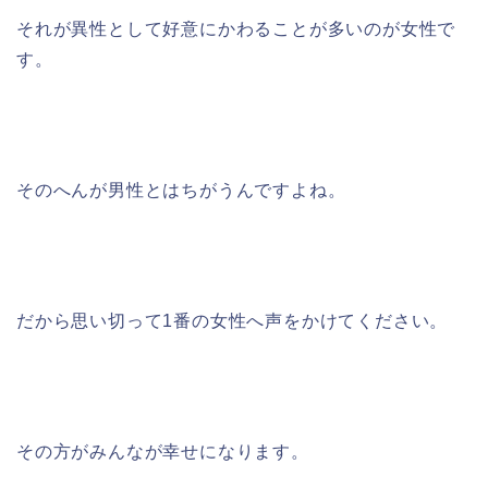
それが異性として好意にかわることが多いのが女性で
す。
そのへんが男性とはちがうんですよね。
だから思い切って1番の女性へ声をかけてください。
その方がみんなが幸せになります。