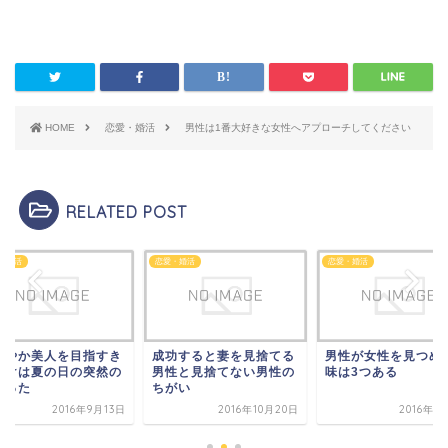
HOME
恋愛・婚活
男性は1番大好きな女性へアプローチしてください
RELATED POST
・婚活
恋愛・婚活
恋愛・婚活
おやか美人を目指すき
成功すると妻を見捨てる
男性が女性を見つめ
かけは夏の日の突然の
男性と見捨てない男性の
味は3つある
だった
ちがい
2016年9月13日
2016年10月20日
2016年9