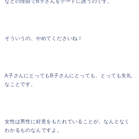
などの理由でB子さんをデートに誘うのです。
そういうの、やめてくださいね！
A子さんにとってもB子さんにとっても、とっても失礼
なことです。
女性は男性に好意をもたれていることが、なんとなく
わかるものなんですよ。