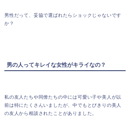
男性だって、妥協で選ばれたらショックじゃないです
か？
男の人ってキレイな女性がキライなの？
私の友人たちや同僚たちの中には可愛い子や美人が以
前は特にたくさんいましたが、中でもとびきりの美人
の友人から相談されたことがありました。