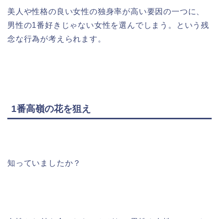
美人や性格の良い女性の独身率が高い要因の一つに、
男性の1番好きじゃない女性を選んでしまう。という残
念な行為が考えられます。
1番高嶺の花を狙え
知っていましたか？