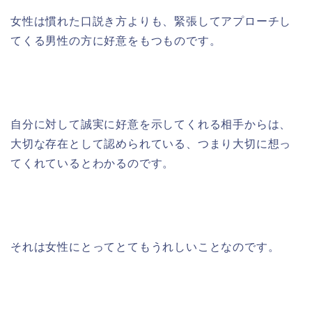
女性は慣れた口説き方よりも、緊張してアプローチし
てくる男性の方に好意をもつものです。
自分に対して誠実に好意を示してくれる相手からは、
大切な存在として認められている、つまり大切に想っ
てくれているとわかるのです。
それは女性にとってとてもうれしいことなのです。