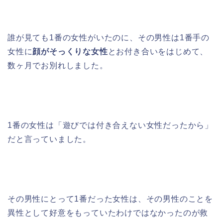
誰が見ても1番の女性がいたのに、その男性は1番手の
女性に
顔がそっくりな女性
とお付き合いをはじめて、
数ヶ月でお別れしました。
1番の女性は「遊びでは付き合えない女性だったから」
だと言っていました。
その男性にとって1番だった女性は、その男性のことを
異性として好意をもっていたわけではなかったのが救