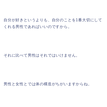
自分が好きというよりも、自分のことを1番大切にして
くれる男性であればいいのですから。
それに比べて男性はそれではいけません。
男性と女性とでは体の構造がちがいますからね。