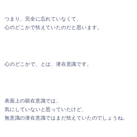
つまり、完全に忘れていなくて、
心のどこかで怯えていたのだと思います。
心のどこかで、とは、潜在意識です。
表面上の顕在意識では、
気にしていないと思っていたけど、
無意識の潜在意識ではまだ怯えていたのでしょうね。