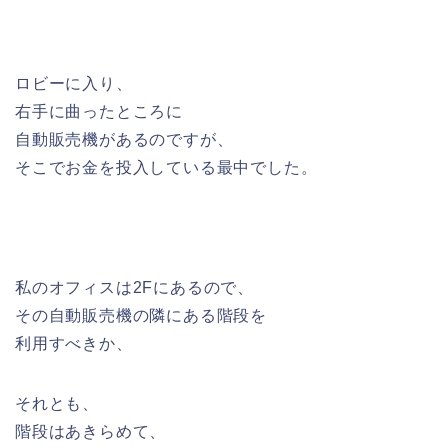
ロビーに入り、
右手に曲ったところに
自動販売機があるのですが、
そこでお金を投入している最中でした。
私のオフィスは2Fにあるので、
その自動販売機の隣にある階段を
利用すべきか、
それとも、
階段はあきらめて、