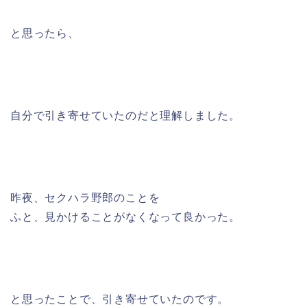
と思ったら、
自分で引き寄せていたのだと理解しました。
昨夜、セクハラ野郎のことを
ふと、見かけることがなくなって良かった。
と思ったことで、引き寄せていたのです。