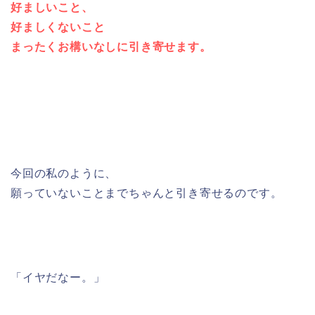
好ましいこと、
好ましくないこと
まったくお構いなしに引き寄せます。
今回の私のように、
願っていないことまでちゃんと引き寄せるのです。
「イヤだなー。」