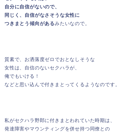
自分に自信がないので、
同じく、自信がなさそうな女性に
つきまとう傾向がある
みたいなので。
質素で、お洒落度ゼロでおとなしそうな
女性は、自信のないセクハラが、
俺でもいける！
などと思い込んで付きまとってくるようなのです。
私がセクハラ野郎に付きまとわれていた時期は、
発達障害やマウンティングを併せ持つ同僚との