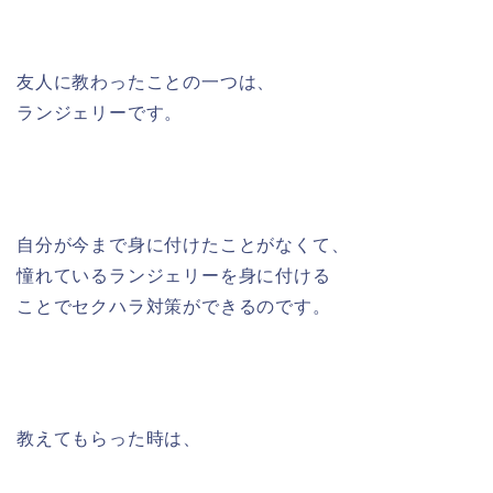
友人に教わったことの一つは、
ランジェリーです。
自分が今まで身に付けたことがなくて、
憧れているランジェリーを身に付ける
ことでセクハラ対策ができるのです。
教えてもらった時は、