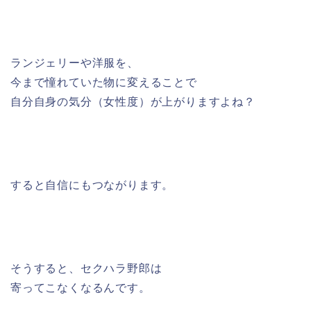
ランジェリーや洋服を、
今まで憧れていた物に変えることで
自分自身の気分（女性度）が上がりますよね？
すると自信にもつながります。
そうすると、セクハラ野郎は
寄ってこなくなるんです。