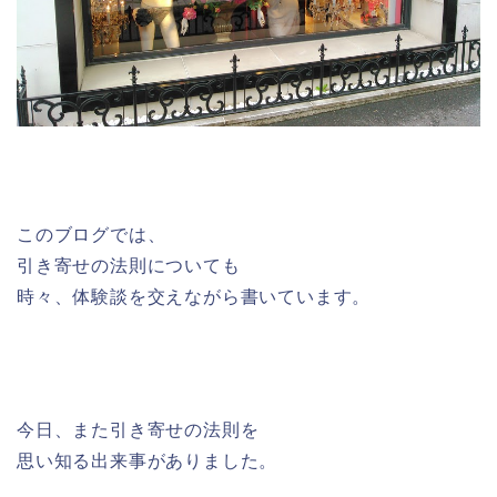
このブログでは、
引き寄せの法則についても
時々、体験談を交えながら書いています。
今日、また引き寄せの法則を
思い知る出来事がありました。