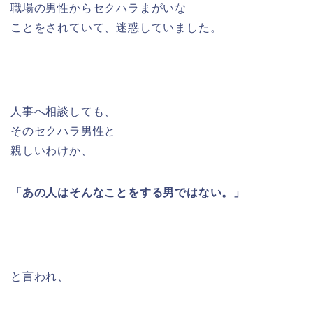
職場の男性からセクハラまがいな
ことをされていて、迷惑していました。
人事へ相談しても、
そのセクハラ男性と
親しいわけか、
「あの人はそんなことをする男ではない。」
と言われ、