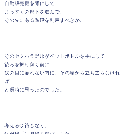
自動販売機を背にして
まっすくの廊下を進んで、
その先にある階段を利用すべきか。
そのセクハラ野郎がペットボトルを手にして
後ろを振り向く前に、
奴の目に触れない内に、その場から立ち去らなけれ
ば！
と瞬時に思ったのでした。
考える余裕もなく、
体が勝手に階段を選びました。