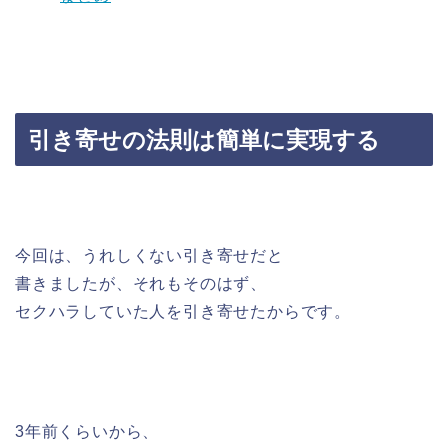
引き寄せの法則は簡単に実現する
今回は、うれしくない引き寄せだと
書きましたが、それもそのはず、
セクハラしていた人を引き寄せたからです。
3年前くらいから、