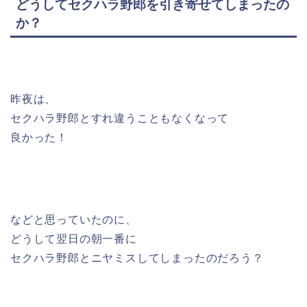
どうしてセクハラ野郎を引き寄せてしまったの
か？
昨夜は、
セクハラ野郎とすれ違うこともなくなって
良かった！
などと思っていたのに、
どうして翌日の朝一番に
セクハラ野郎とニヤミスしてしまったのだろう？