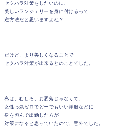
セクハラ対策をしたいのに、
美しいランジェリーを身に付けるって
逆方法だと思いますよね？
だけど、より美しくなることで
セクハラ対策が出来るとのことでした。
私は、むしろ、お洒落じゃなくて、
女性っ気ゼロでどーでもいい洋服などに
身を包んで出勤した方が
対策になると思っていたので、意外でした。