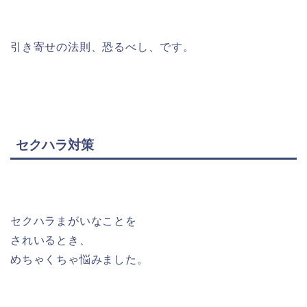
引き寄せの法則、恐るべし、です。
セクハラ対策
セクハラまがいなことを
されいるとき、
めちゃくちゃ悩みました。