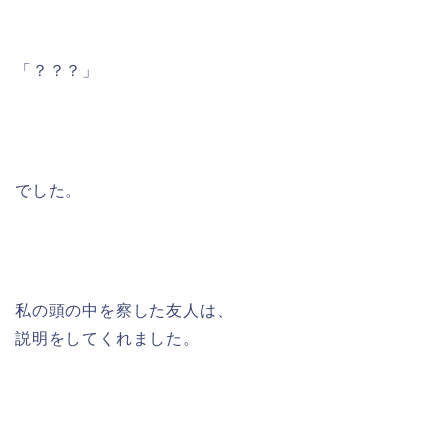
「？？？」
でした。
私の頭の中を察した友人は、
説明をしてくれました。