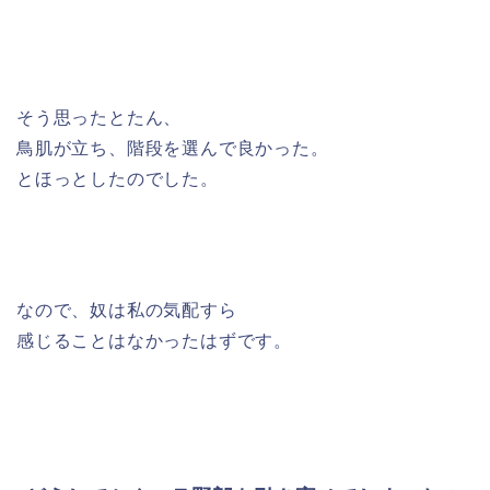
そう思ったとたん、
鳥肌が立ち、階段を選んで良かった。
とほっとしたのでした。
なので、奴は私の気配すら
感じることはなかったはずです。