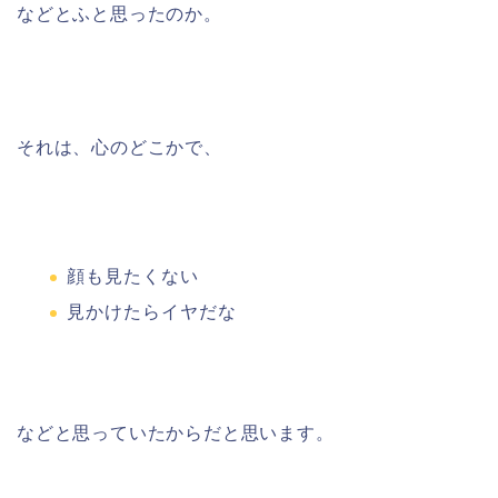
などとふと思ったのか。
それは、心のどこかで、
顔も見たくない
見かけたらイヤだな
などと思っていたからだと思います。