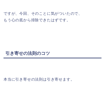
ですが、今回、そのことに気がついたので、
もう心の底から排除できたはずです。
引き寄せの法則のコツ
本当に引き寄せの法則は引き寄せます。