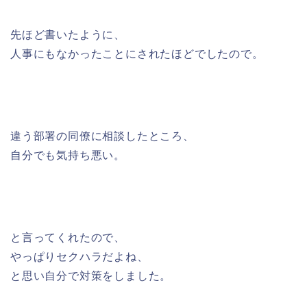
先ほど書いたように、
人事にもなかったことにされたほどでしたので。
違う部署の同僚に相談したところ、
自分でも気持ち悪い。
と言ってくれたので、
やっぱりセクハラだよね、
と思い自分で対策をしました。