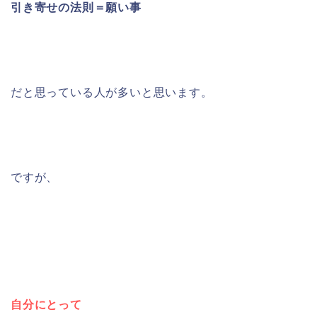
引き寄せの法則＝願い事
だと思っている人が多いと思います。
ですが、
自分にとって