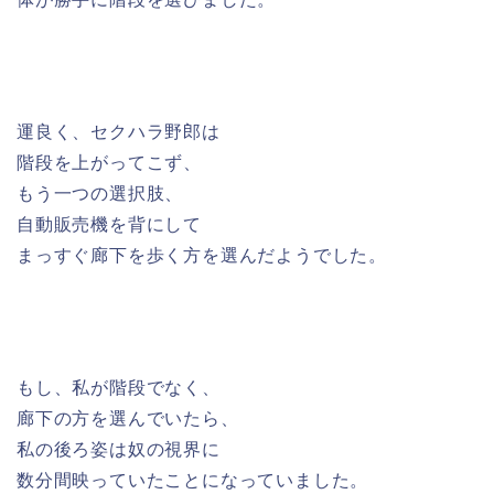
運良く、セクハラ野郎は
階段を上がってこず、
もう一つの選択肢、
自動販売機を背にして
まっすぐ廊下を歩く方を選んだようでした。
もし、私が階段でなく、
廊下の方を選んでいたら、
私の後ろ姿は奴の視界に
数分間映っていたことになっていました。