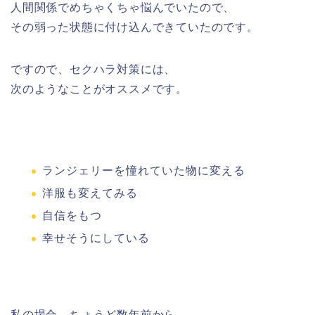
人間関係でめちゃくちゃ悩んでいたので、
その弱った状態に付け込んできていたのです。
ですので、セクハラ対策には、
次のようなことがオススメです。
ランジェリーを憧れていた物に変える
洋服も変えてみる
自信をもつ
幸せそうにしている
私の場合、ちょうど数年前から