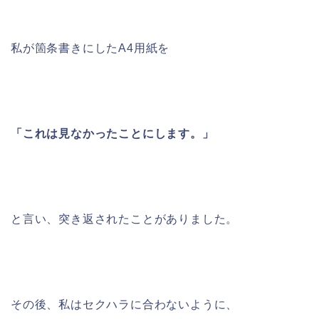
私が箇条書きにしたA4用紙を
「これは見なかったことにします。」
と言い、突き返されたことがありました。
その後、私はセクハラに合わないように、