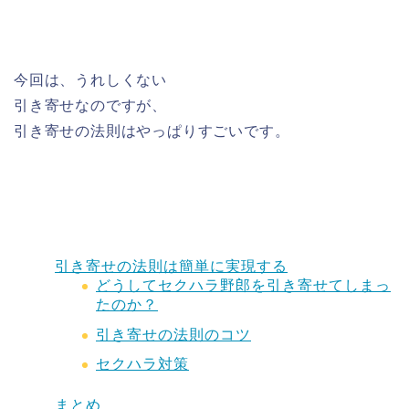
今回は、うれしくない
引き寄せなのですが、
引き寄せの法則はやっぱりすごいです。
引き寄せの法則は簡単に実現する
どうしてセクハラ野郎を引き寄せてしまっ
たのか？
引き寄せの法則のコツ
セクハラ対策
まとめ