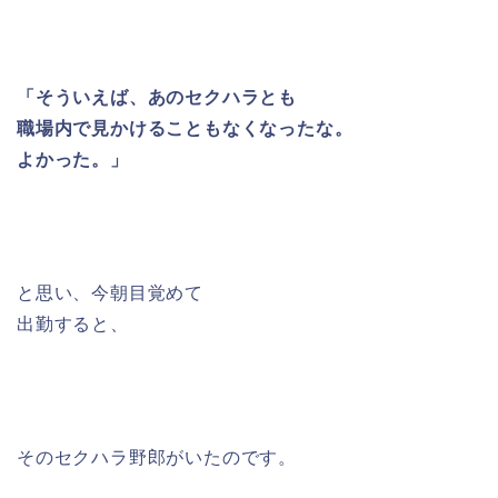
「そういえば、あのセクハラとも
職場内で見かけることもなくなったな。
よかった。」
と思い、今朝目覚めて
出勤すると、
そのセクハラ野郎がいたのです。