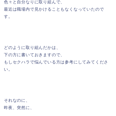
色々と自分なりに取り組んで、
最近は職場内で見かけることもなくなっていたので
す。
どのように取り組んだかは、
下の方に書いておきますので、
もしセクハラで悩んでいる方は参考にしてみてくださ
い。
それなのに、
昨夜、突然に、