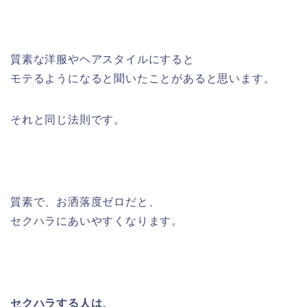
質素な洋服やヘアスタイルにすると
モテるようになると聞いたことがあると思います。
それと同じ法則です。
質素で、お洒落度ゼロだと、
セクハラにあいやすくなります。
セクハラする人は、