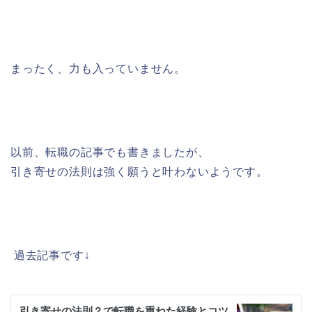
まったく、力も入っていません。
以前、転職の記事でも書きましたが、
引き寄せの法則は強く願うと叶わないようです。
過去記事です↓