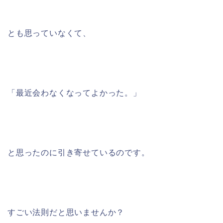
とも思っていなくて、
「最近会わなくなってよかった。」
と思ったのに引き寄せているのです。
すごい法則だと思いませんか？