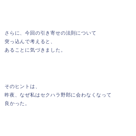
さらに、今回の引き寄せの法則について
突っ込んで考えると、
あることに気づきました。
そのヒントは、
昨夜、なぜ私はセクハラ野郎に会わなくなって
良かった。